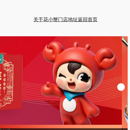
关于花小蟹
门店地址
返回首页