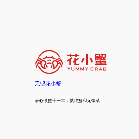
无锡花小蟹
潜心做蟹十一年，就吃蟹和无锡菜