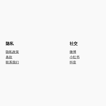
隐私
社交
隐私政策
微博
条款
小红书
联系我们
抖音