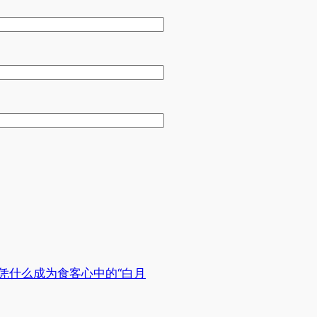
凭什么成为食客心中的“白月