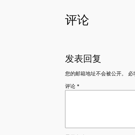
评论
发表回复
您的邮箱地址不会被公开。
必
评论
*