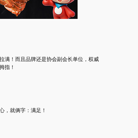
拉满！而且品牌还是协会副会长单位，权威
大拇指！
心，就俩字：满足！