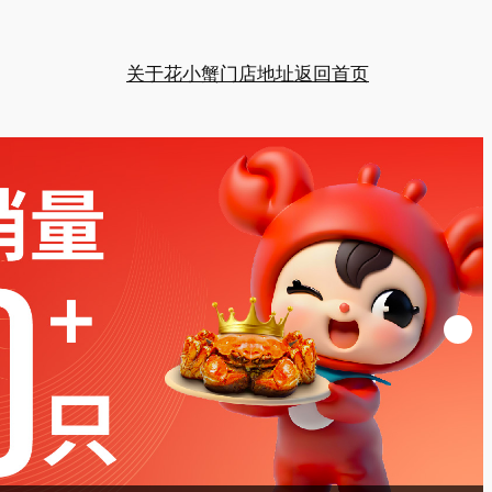
关于花小蟹
门店地址
返回首页