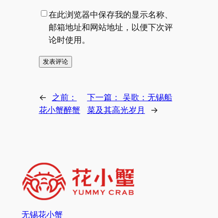
在此浏览器中保存我的显示名称、
邮箱地址和网站地址，以便下次评
论时使用。
←
之前：
下一篇：
吴歌：无锡船
花小蟹醉蟹
菜及其高光岁月
→
无锡花小蟹