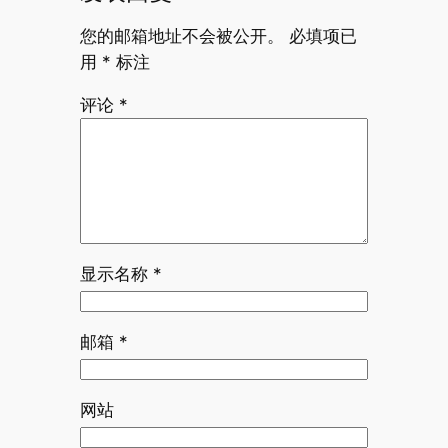
您的邮箱地址不会被公开。
必填项已
用
*
标注
评论
*
显示名称
*
邮箱
*
网站