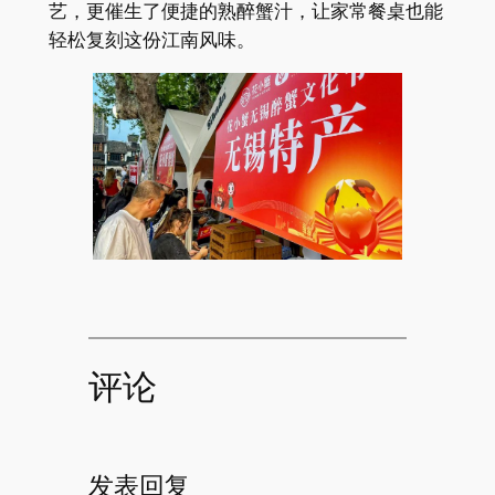
艺，更催生了便捷的熟醉蟹汁，让家常餐桌也能
轻松复刻这份江南风味。
评论
发表回复